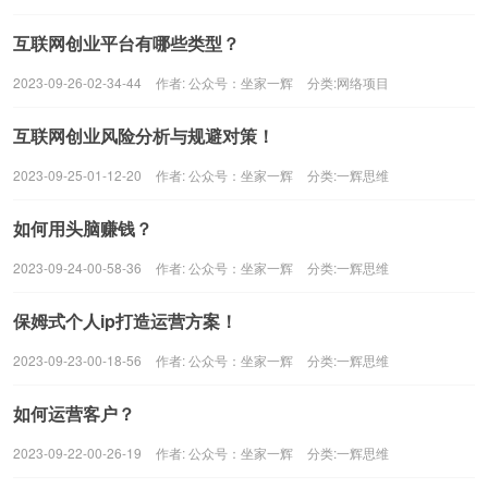
互联网创业平台有哪些类型？
2023-09-26-02-34-44
作者:
公众号：坐家一辉
分类:
网络项目
互联网创业风险分析与规避对策！
2023-09-25-01-12-20
作者:
公众号：坐家一辉
分类:
一辉思维
如何用头脑赚钱？
2023-09-24-00-58-36
作者:
公众号：坐家一辉
分类:
一辉思维
保姆式个人ip打造运营方案！
2023-09-23-00-18-56
作者:
公众号：坐家一辉
分类:
一辉思维
如何运营客户？
2023-09-22-00-26-19
作者:
公众号：坐家一辉
分类:
一辉思维