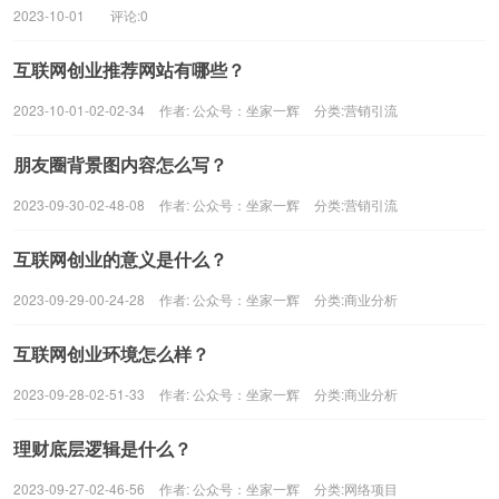
2023-10-01
评论:0
互联网创业推荐网站有哪些？
2023-10-01-02-02-34
作者:
公众号：坐家一辉
分类:
营销引流
朋友圈背景图内容怎么写？
2023-09-30-02-48-08
作者:
公众号：坐家一辉
分类:
营销引流
互联网创业的意义是什么？
2023-09-29-00-24-28
作者:
公众号：坐家一辉
分类:
商业分析
互联网创业环境怎么样？
2023-09-28-02-51-33
作者:
公众号：坐家一辉
分类:
商业分析
理财底层逻辑是什么？
2023-09-27-02-46-56
作者:
公众号：坐家一辉
分类:
网络项目