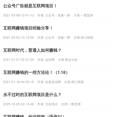
公众号广告就是互联网项目！
2021-03-08-13-51-13
作者:
公众号：坐家一辉
分类:
一辉思维
互联网赚钱项目经验分享！
2021-02-03-13-12-09
作者:
公众号：坐家一辉
分类:
风口线报
互联网时代，普通人如何赚钱？
2021-01-27-02-07-23
作者:
金尚网
分类:
商业分析
互联网赚钱的一些方法论！（1.18）
2021-01-18-04-50-16
作者:
金旋创业网
分类:
风口线报
永不过时的互联网项目是什么？
2020-12-25-02-13-46
作者:
无名渔夫
分类:
一辉思维
互联网赚钱、创业指南（语录31）