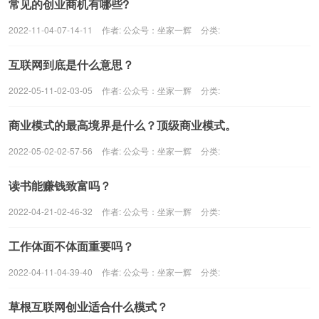
常见的创业商机有哪些?
2022-11-04-07-14-11
作者:
公众号：坐家一辉
分类:
互联网到底是什么意思？
2022-05-11-02-03-05
作者:
公众号：坐家一辉
分类:
商业模式的最高境界是什么？顶级商业模式。
2022-05-02-02-57-56
作者:
公众号：坐家一辉
分类:
读书能赚钱致富吗？
2022-04-21-02-46-32
作者:
公众号：坐家一辉
分类:
工作体面不体面重要吗？
2022-04-11-04-39-40
作者:
公众号：坐家一辉
分类:
草根互联网创业适合什么模式？