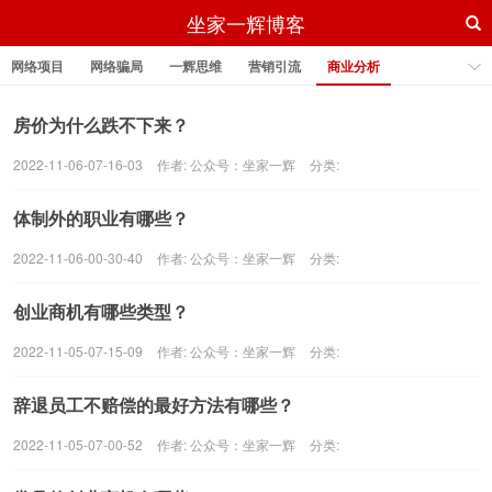
坐家一辉博客
网络项目
网络骗局
一辉思维
营销引流
商业分析
风口线报
做自媒体
抖音运营
房价为什么跌不下来？
2022-11-06-07-16-03
作者:
公众号：坐家一辉
分类:
体制外的职业有哪些？
2022-11-06-00-30-40
作者:
公众号：坐家一辉
分类:
创业商机有哪些类型？
2022-11-05-07-15-09
作者:
公众号：坐家一辉
分类:
辞退员工不赔偿的最好方法有哪些？
2022-11-05-07-00-52
作者:
公众号：坐家一辉
分类: