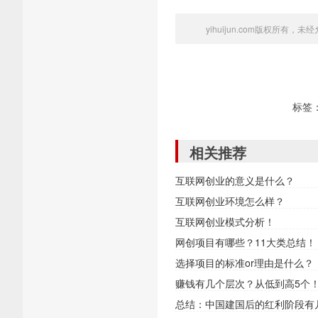
yihuijun.com版权所有，
标签
相关推荐
互联网创业的意义是什么？
互联网创业环境怎么样？
互联网创业模式分析！
网创项目有哪些？11大类总结！
选择项目的标准or理由是什么？
赚钱有几个层次？从低到高5个
总结：中国建国后的红利阶段有