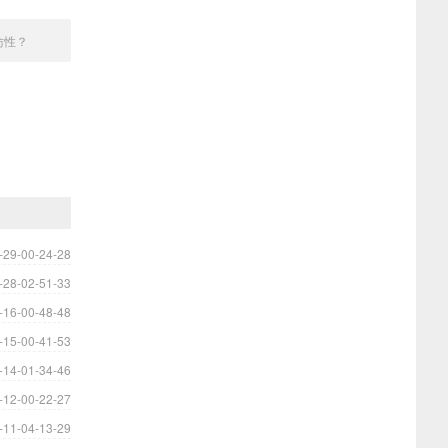
仿性？
-29-00-24-28
-28-02-51-33
-16-00-48-48
-15-00-41-53
-14-01-34-46
-12-00-22-27
-11-04-13-29