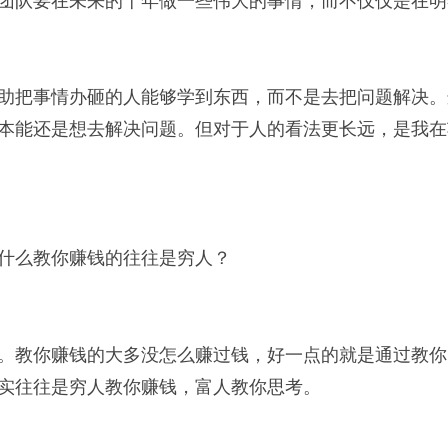
助把事情办砸的人能够学到东西，而不是去把问题解决。
本能还是想去解决问题。但对于人的看法更长远，是我在
什么教你赚钱的往往是穷人？
。教你赚钱的大多没怎么赚过钱，好一点的就是通过教你
实往往是穷人教你赚钱，富人教你思考。