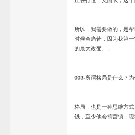
所以，我需要做的，是帮
时候会痛苦，因为我第一
的最大改变。」
所谓格局是什么？为
003-
格局，也是一种思维方式
钱，至少他会搞营销。现