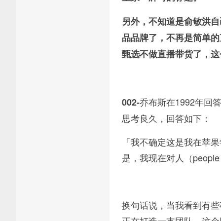
另外，不知道是俞敏洪自
品品牌了，不再是简单的
甄选不做直播带货了，这
乔布斯在1992年
002-
思考良久，回答如下：
「我不确定这是我在苹果
是，我现在对人（peop
换句话说，当我看到有些事
正在打造一支团队，这个