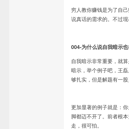
穷人教你赚钱是为了自己
说真话的需求的。不过现
004-为什么说自我暗示
自我暗示非常重要，就算
暗示，举个例子吧，王磊
够扎实，但是解题有一股
更加显著的例子就是：你
脚都迈不开了。前者根本
走，很可怕。