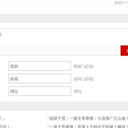
2022-11
昵称 (必填)
邮箱 (必填)
网址
！』
『超级干货：一篇文章看懂：引流推广怎么做
总结！』
『一篇文章看懂：普通人怎样在互联网上赚钱